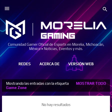
Ir al contenido principal
Comunidad Gamer Oficial de Esports en Morelia, Michoacán,
México • Noticias, Eventos y más.
REDES
ACERCA DE
VERSIÓN WEB
Mostrando las entradas con la etiqueta
MOSTRAR TODO
E
Game Zone
n
t
No hay resultados
r