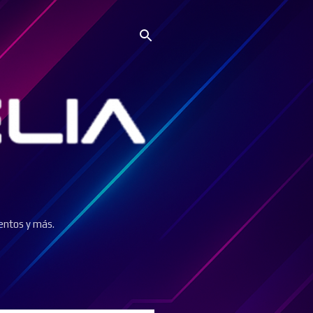
entos y más.