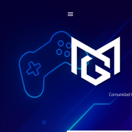
Comunidad G