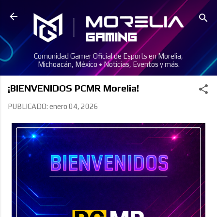
Ir al contenido principal
Comunidad Gamer Oficial de Esports en Morelia,
Michoacán, México • Noticias, Eventos y más.
¡BIENVENIDOS PCMR Morelia!
PUBLICADO:
enero 04, 2026